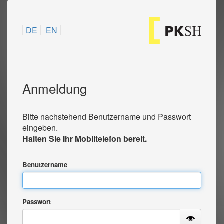
DE
EN
Anmeldung
Bitte nachstehend Benutzername und Passwort
eingeben.
Halten Sie Ihr Mobiltelefon bereit.
Benutzername
Passwort