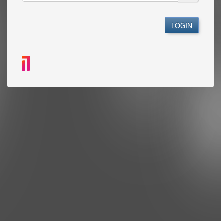
LOGIN